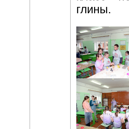
глины.